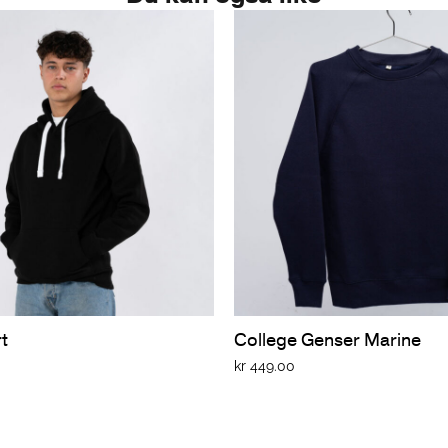
t
College Genser Marine
kr
449.00