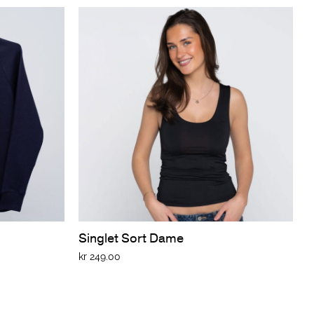
Singlet Sort Dame
kr
249.00