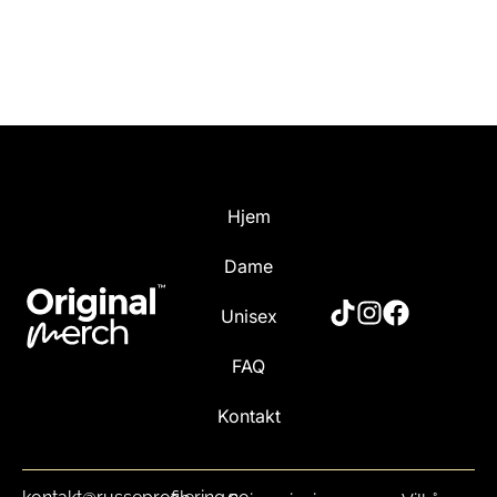
Hjem
Dame
Unisex
FAQ
Kontakt